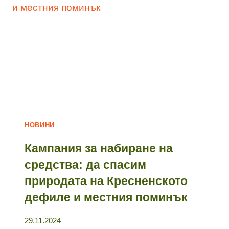
НОВИНИ
Кампания за набиране на
средства: да спасим
природата на Кресненското
дефиле и местния поминък
29.11.2024