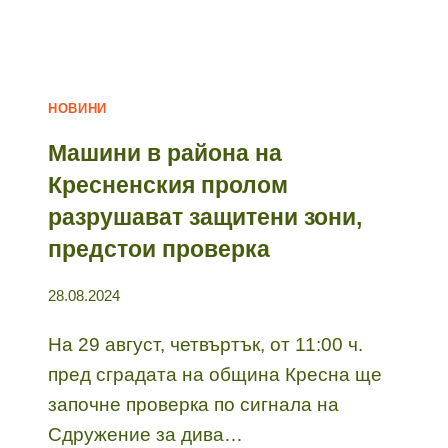
НОВИНИ
Машини в района на
Кресненския пролом
разрушават защитени зони,
предстои проверка
28.08.2024
На 29 август, четвъртък, от 11:00 ч.
пред сградата на община Кресна ще
започне проверка по сигнала на
Сдружение за дива…