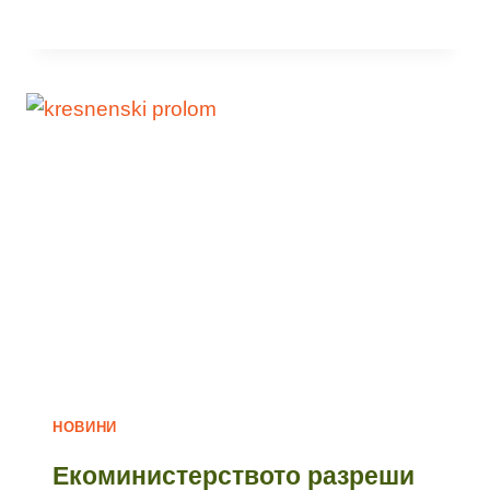
НОВИНИ
Екоминистерството разреши