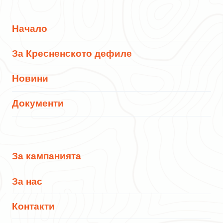
Начало
За Кресненското дефиле
Новини
Документи
За кампанията
За нас
Контакти