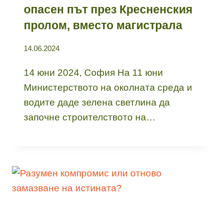
опасен път през Кресненския
пролом, вместо магистрала
14.06.2024
14 юни 2024, София На 11 юни
Министерството на околната среда и
водите даде зелена светлина да
започне строителството на…