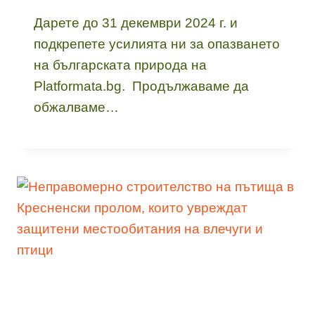
Дарете до 31 декември 2024 г. и
подкрепете усилията ни за опазването
на българската природа на
Platformata.bg. Продължаваме да
обжалваме…