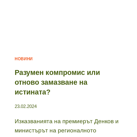
НОВИНИ
Разумен компромис или
отново замазване на
истината?
23.02.2024
Изказванията на премиерът Денков и
министърът на регионалното