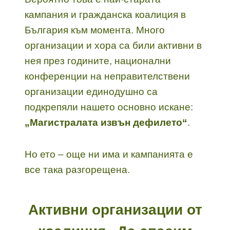
кампания и гражданска коалиция в
България към момента. Много
организации и хора са били активни в
нея през годините, национални
конференции на неправителствени
организации единодушно са
подкрепяли нашето основно искане:
„Магистралата извън дефилето“
.
Но ето – още ни има и кампанията е
все така разгорещена.
Активни организации от