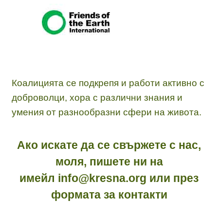
Коалицията се подкрепя и работи активно с
доброволци, хора с различни знания и
умения от разнообразни сфери на живота.
Ако искате да се свържете с нас,
моля, пишете ни на
имейл
info@kresna.org
или през
формата за контакти