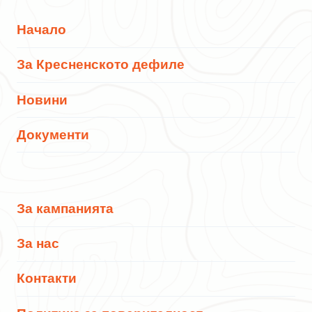
Начало
За Кресненското дефиле
Новини
Документи
За кампанията
За нас
Контакти