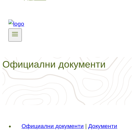
Официални документи
Официални документи
|
Документи