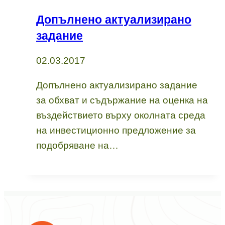
Допълнено актуализирано
задание
02.03.2017
Допълнено актуализирано задание
за обхват и съдържание на оценка на
въздействието върху околната среда
на инвестиционно предложение за
подобряване на…