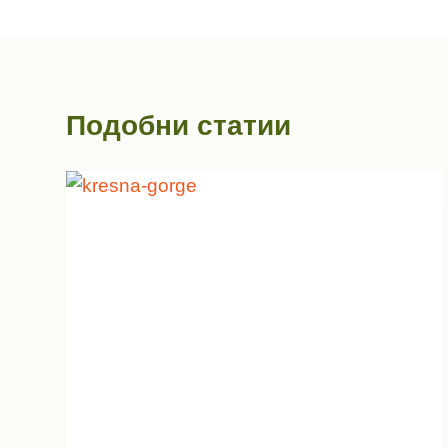
Подобни статии