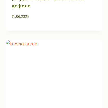
дефиле
11.06.2025