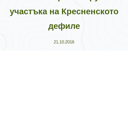
участъка на Кресненското
дефиле
21.10.2016