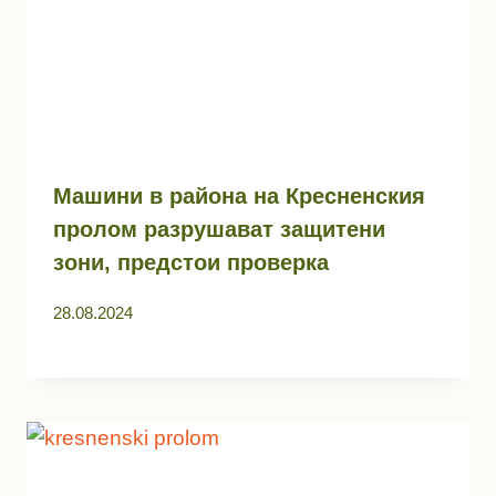
Машини в района на Кресненския
пролом разрушават защитени
зони, предстои проверка
28.08.2024