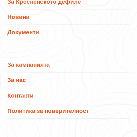
За Кресненското дефиле
Новини
Документи
За кампанията
За нас
Контакти
Политика за поверителност