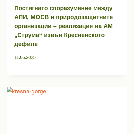
Постигнато споразумение между
АПИ, МОСВ и природозащитните
организации – реализация на АМ
„Струма“ извън Кресненското
дефиле
11.06.2025