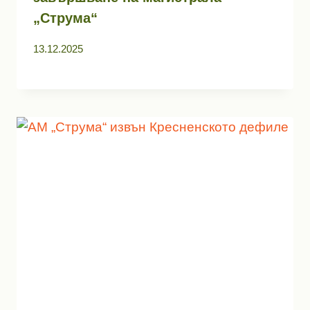
„Струма“
13.12.2025